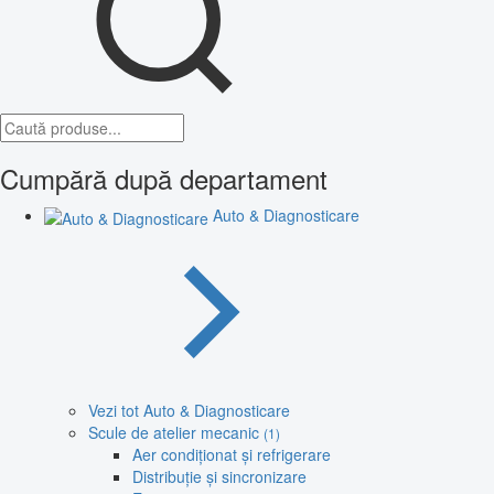
Cumpără după departament
Auto & Diagnosticare
Vezi tot Auto & Diagnosticare
Scule de atelier mecanic
(1)
Aer condiționat și refrigerare
Distribuție și sincronizare