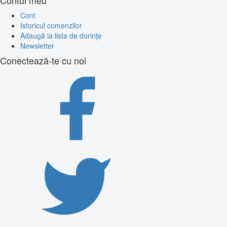
Cont
Istoricul comenzilor
Adaugă la lista de dorințe
Newsletter
Conectează-te cu noi