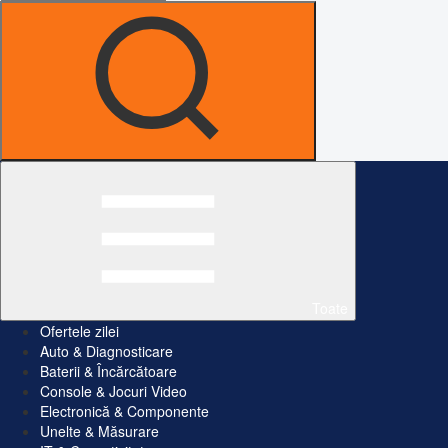
Toate
Ofertele zilei
Auto & Diagnosticare
Baterii & Încărcătoare
Console & Jocuri Video
Electronică & Componente
Unelte & Măsurare