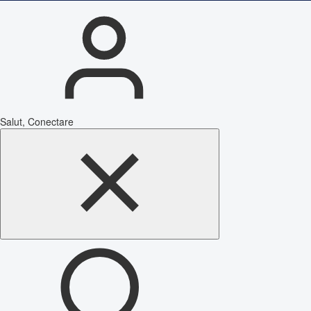
Salut, Conectare