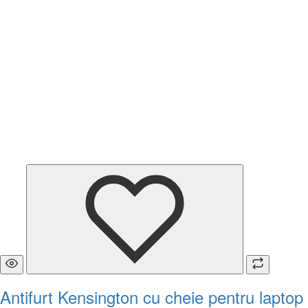
Antifurt Kensington cu cheie pentru laptop