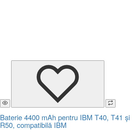
Baterie 4400 mAh pentru IBM T40, T41 și
R50, compatibilă IBM