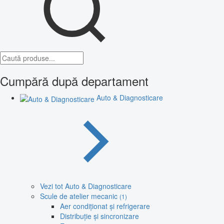
Cumpără după departament
Auto & Diagnosticare
Vezi tot Auto & Diagnosticare
Scule de atelier mecanic
(1)
Aer condiționat și refrigerare
Distribuție și sincronizare