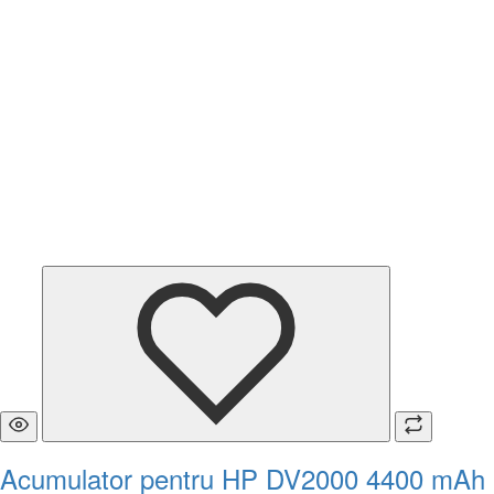
Acumulator pentru HP DV2000 4400 mAh