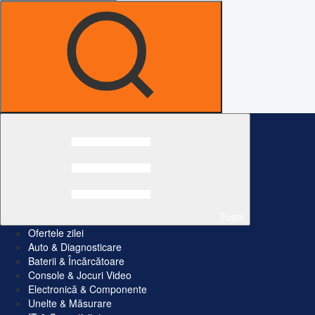
Toate
Ofertele zilei
Auto & Diagnosticare
Baterii & Încărcătoare
Console & Jocuri Video
Electronică & Componente
Unelte & Măsurare