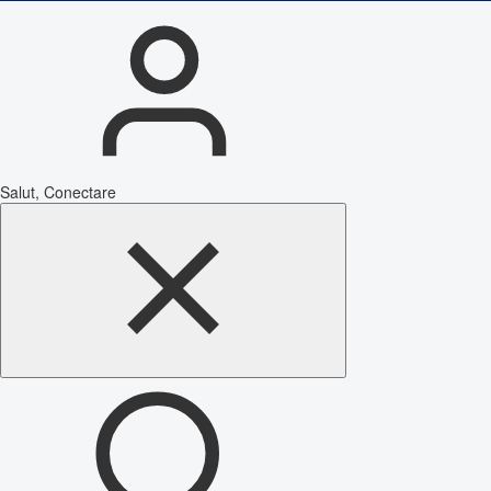
Salut, Conectare