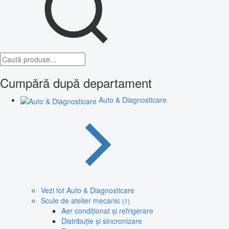
Cumpără după departament
Auto & Diagnosticare
Vezi tot Auto & Diagnosticare
Scule de atelier mecanic
(1)
Aer condiționat și refrigerare
Distribuție și sincronizare