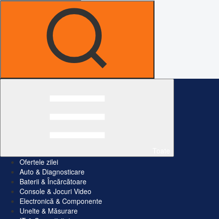
Toate
Ofertele zilei
Auto & Diagnosticare
Baterii & Încărcătoare
Console & Jocuri Video
Electronică & Componente
Unelte & Măsurare