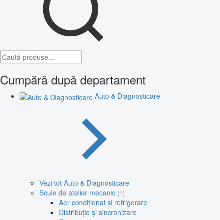
Cumpără după departament
Auto & Diagnosticare
Vezi tot Auto & Diagnosticare
Scule de atelier mecanic
(1)
Aer condiționat și refrigerare
Distribuție și sincronizare