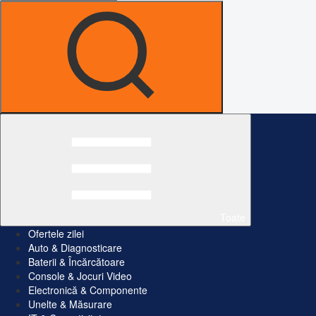
Toate
Ofertele zilei
Auto & Diagnosticare
Baterii & Încărcătoare
Console & Jocuri Video
Electronică & Componente
Unelte & Măsurare