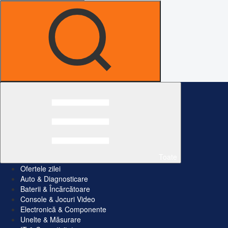
Toate
Ofertele zilei
Auto & Diagnosticare
Baterii & Încărcătoare
Console & Jocuri Video
Electronică & Componente
Unelte & Măsurare