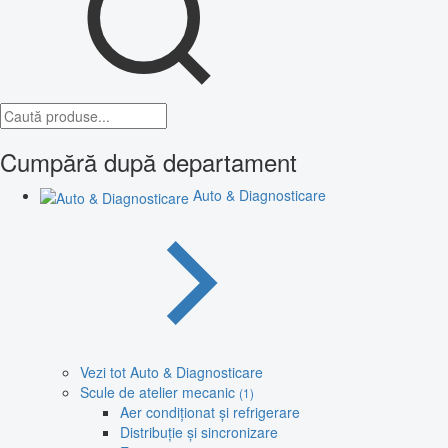
Cumpără după departament
Auto & Diagnosticare
Vezi tot Auto & Diagnosticare
Scule de atelier mecanic
(1)
Aer condiționat și refrigerare
Distribuție și sincronizare