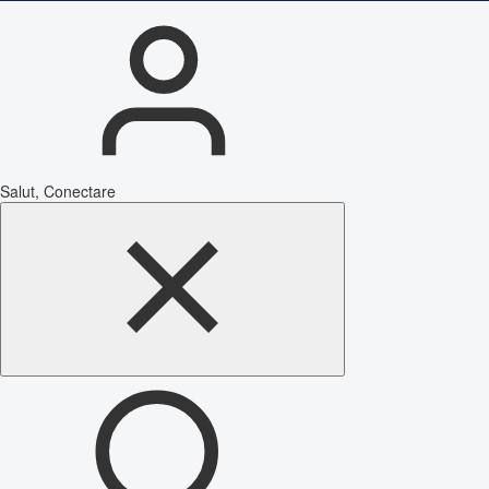
Salut, Conectare