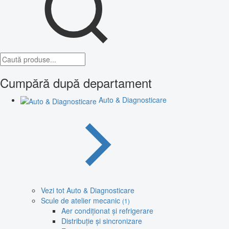
Cumpără după departament
Auto & Diagnosticare
Vezi tot Auto & Diagnosticare
Scule de atelier mecanic
(1)
Aer condiționat și refrigerare
Distribuție și sincronizare