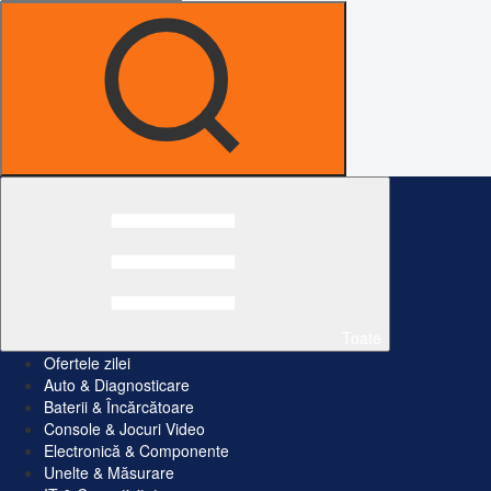
Toate
Ofertele zilei
Auto & Diagnosticare
Baterii & Încărcătoare
Console & Jocuri Video
Electronică & Componente
Unelte & Măsurare