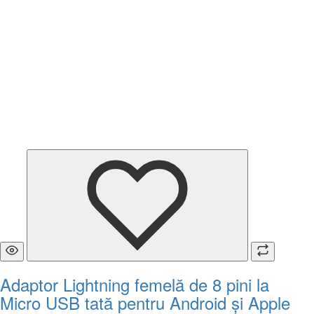
Adaptor Lightning femelă de 8 pini la
Micro USB tată pentru Android și Apple