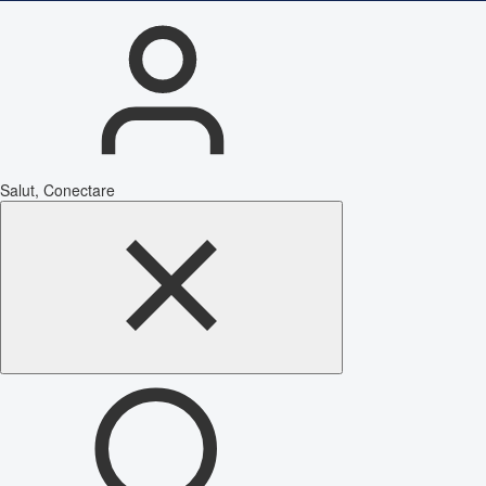
Salut, Conectare