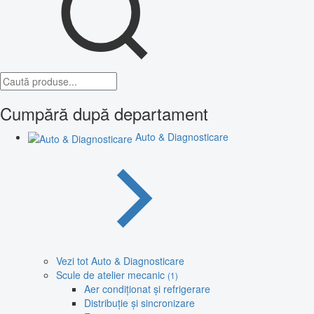
Cumpără după departament
Auto & Diagnosticare
Vezi tot Auto & Diagnosticare
Scule de atelier mecanic
(1)
Aer condiționat și refrigerare
Distribuție și sincronizare