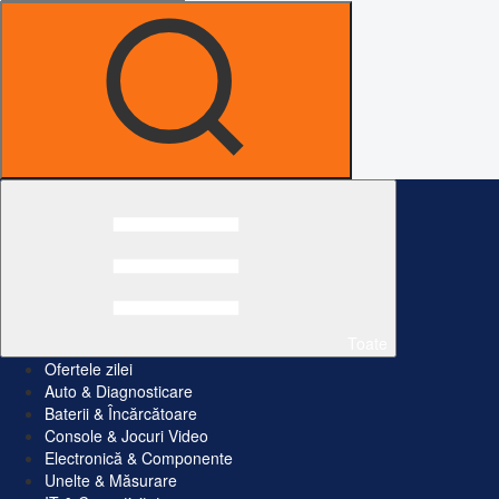
Toate
Ofertele zilei
Auto & Diagnosticare
Baterii & Încărcătoare
Console & Jocuri Video
Electronică & Componente
Unelte & Măsurare