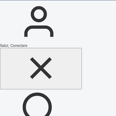
Salut, Conectare