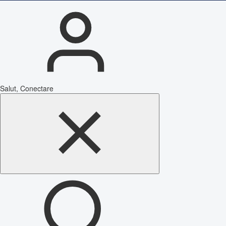
Salut, Conectare