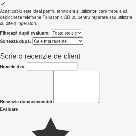
Acest cablu este ideal pentru tehnicieni și utilizatori care trebuie să
deblocheze telefoane Panasonic GD-35 pentru reparare sau utilizare
cu diferiți operatori.
Filtrează după evaluare:
Sortează după:
Scrie o recenzie de client
Numele dvs.
Recenzia dumneavoastră
Evaluare