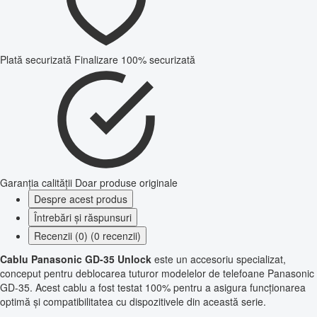
Plată securizată
Finalizare 100% securizată
Garanția calității
Doar produse originale
Despre acest produs
Întrebări și răspunsuri
Recenzii (0) (0 recenzii)
Cablu Panasonic GD-35 Unlock
este un accesoriu specializat,
conceput pentru deblocarea tuturor modelelor de telefoane Panasonic
GD-35. Acest cablu a fost testat 100% pentru a asigura funcționarea
optimă și compatibilitatea cu dispozitivele din această serie.