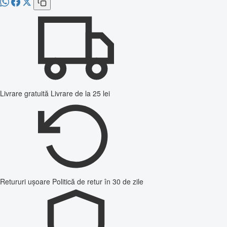
Livrare gratuită
Livrare de la 25 lei
Retururi ușoare
Politică de retur în 30 de zile