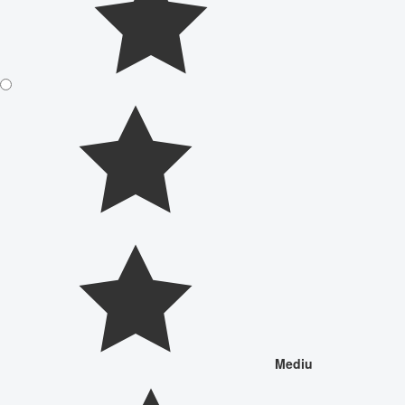
Mediu