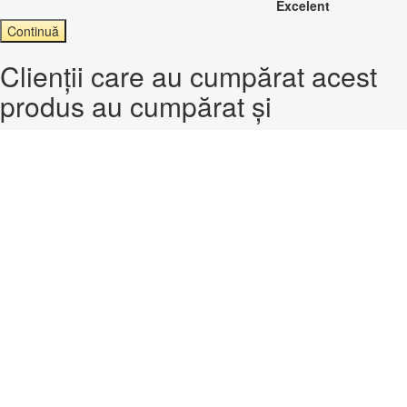
Excelent
Continuă
Clienții care au cumpărat acest
produs au cumpărat și