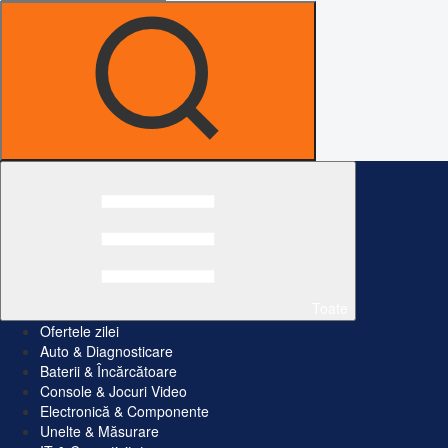
Toate
Ofertele zilei
Auto & Diagnosticare
Baterii & Încărcătoare
Console & Jocuri Video
Electronică & Componente
Unelte & Măsurare