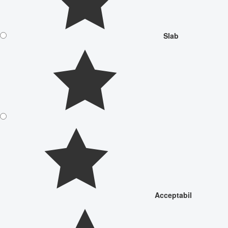
Slab
Acceptabil