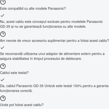
Este compatibil cu alte modele Panasonic?
Nu, acest cablu este conceput exclusiv pentru modelele Panasonic
GD-35 și nu se garantează funcționarea cu alte modele.
Am nevoie de vreun accesoriu suplimentar pentru a folosi acest cablu?
Se recomandă utilizarea unui adaptor de alimentare extern pentru a
asigura stabilitatea în timpul procesului de deblocare.
Cablul este testat?
Da, cablul Panasonic GD-35 Unlock este testat 100% pentru a garanta
funcționarea corectă.
Unde pot folosi acest cablu?