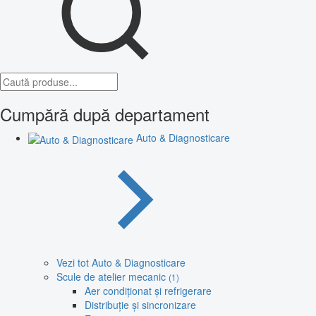
Cumpără după departament
Auto & Diagnosticare
Vezi tot Auto & Diagnosticare
Scule de atelier mecanic
(1)
Aer condiționat și refrigerare
Distribuție și sincronizare