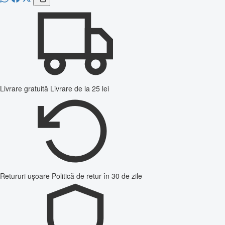
Livrare gratuită
Livrare de la 25 lei
Retururi ușoare
Politică de retur în 30 de zile