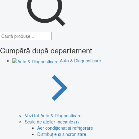
Cumpără după departament
Auto & Diagnosticare
Vezi tot Auto & Diagnosticare
Scule de atelier mecanic
(1)
Aer condiționat și refrigerare
Distribuție și sincronizare