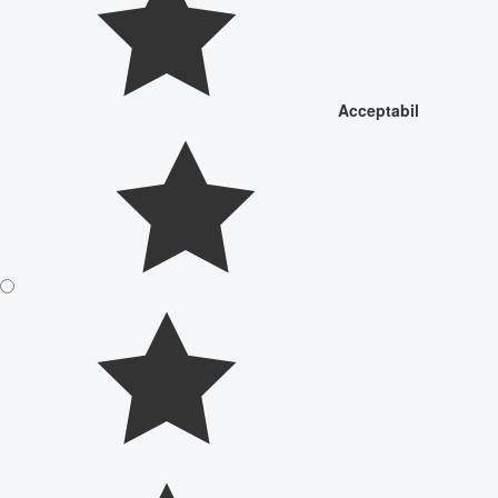
Acceptabil