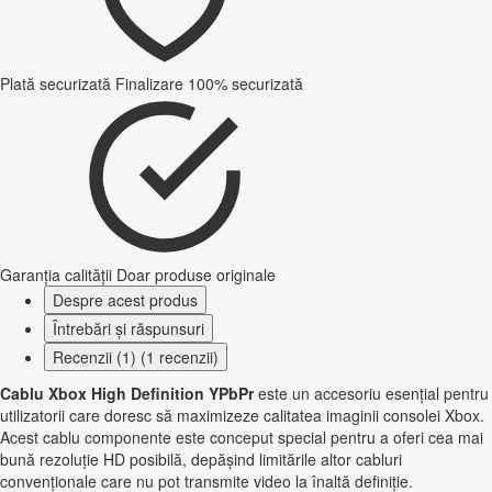
Plată securizată
Finalizare 100% securizată
Garanția calității
Doar produse originale
Despre acest produs
Întrebări și răspunsuri
Recenzii (1) (1 recenzii)
Cablu Xbox High Definition YPbPr
este un accesoriu esențial pentru
utilizatorii care doresc să maximizeze calitatea imaginii consolei Xbox.
Acest cablu componente este conceput special pentru a oferi cea mai
bună rezoluție HD posibilă, depășind limitările altor cabluri
convenționale care nu pot transmite video la înaltă definiție.