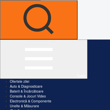
Toate
Ofertele zilei
Auto & Diagnosticare
Baterii & Încărcătoare
Console & Jocuri Video
Electronică & Componente
Unelte & Măsurare