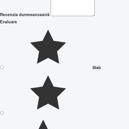
Recenzia dumneavoastră
Evaluare
Slab