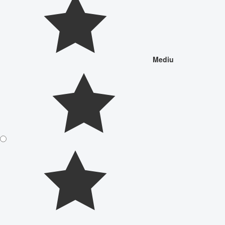
Mediu