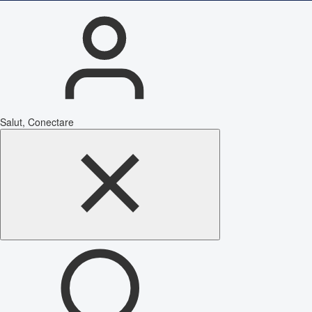
Salut, Conectare