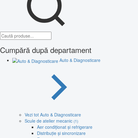
Cumpără după departament
Auto & Diagnosticare
Vezi tot Auto & Diagnosticare
Scule de atelier mecanic
(1)
Aer condiționat și refrigerare
Distribuție și sincronizare