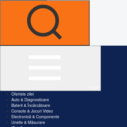
Toate
Ofertele zilei
Auto & Diagnosticare
Baterii & Încărcătoare
Console & Jocuri Video
Electronică & Componente
Unelte & Măsurare