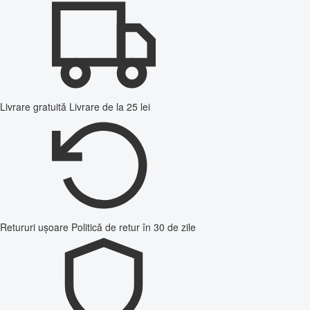
Livrare gratuită
Livrare de la 25 lei
Retururi ușoare
Politică de retur în 30 de zile