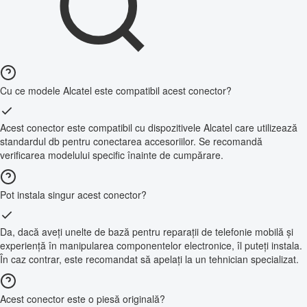
Cu ce modele Alcatel este compatibil acest conector?
Acest conector este compatibil cu dispozitivele Alcatel care utilizează
standardul db pentru conectarea accesoriilor. Se recomandă
verificarea modelului specific înainte de cumpărare.
Pot instala singur acest conector?
Da, dacă aveți unelte de bază pentru reparații de telefonie mobilă și
experiență în manipularea componentelor electronice, îl puteți instala.
În caz contrar, este recomandat să apelați la un tehnician specializat.
Acest conector este o piesă originală?