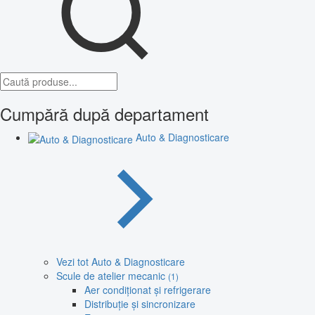
Cumpără după departament
Auto & Diagnosticare
Vezi tot Auto & Diagnosticare
Scule de atelier mecanic
(1)
Aer condiționat și refrigerare
Distribuție și sincronizare