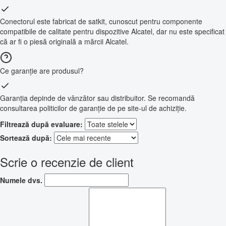
Conectorul este fabricat de satkit, cunoscut pentru componente
compatibile de calitate pentru dispozitive Alcatel, dar nu este specificat
că ar fi o piesă originală a mărcii Alcatel.
Ce garanție are produsul?
Garanția depinde de vânzător sau distribuitor. Se recomandă
consultarea politicilor de garanție de pe site-ul de achiziție.
Filtrează după evaluare:
Sortează după:
Scrie o recenzie de client
Numele dvs.