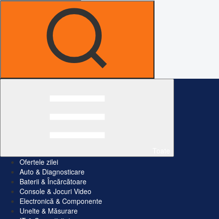
Toate
Ofertele zilei
Auto & Diagnosticare
Baterii & Încărcătoare
Console & Jocuri Video
Electronică & Componente
Unelte & Măsurare