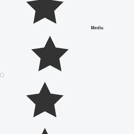
Mediu