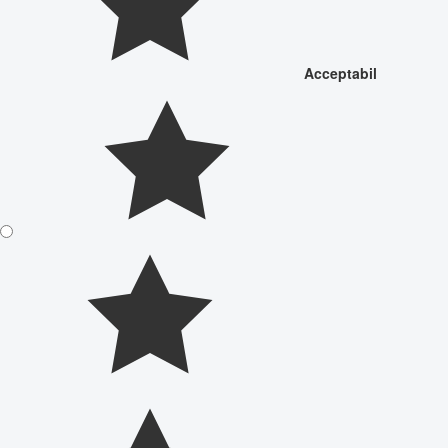
Acceptabil