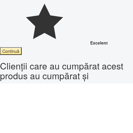
Excelent
Continuă
Clienții care au cumpărat acest
produs au cumpărat și