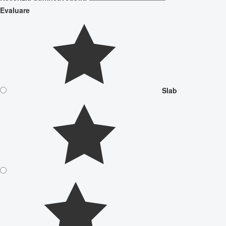
Evaluare
Slab