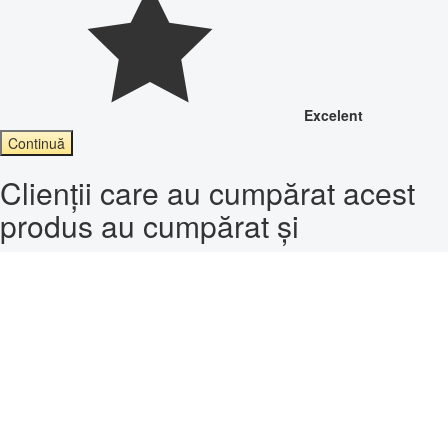
Excelent
Continuă
Clienții care au cumpărat acest
produs au cumpărat și