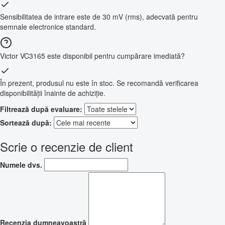
Sensibilitatea de intrare este de 30 mV (rms), adecvată pentru
semnale electronice standard.
Victor VC3165 este disponibil pentru cumpărare imediată?
În prezent, produsul nu este în stoc. Se recomandă verificarea
disponibilității înainte de achiziție.
Filtrează după evaluare:
Sortează după:
Scrie o recenzie de client
Numele dvs.
Recenzia dumneavoastră