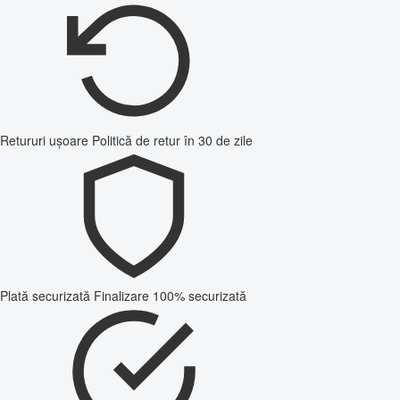
Retururi ușoare
Politică de retur în 30 de zile
Plată securizată
Finalizare 100% securizată