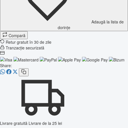
Adaugă la lista de
dorințe
Compară
Retur gratuit în 30 de zile
Tranzacție securizată
Share:
Livrare gratuită
Livrare de la 25 lei