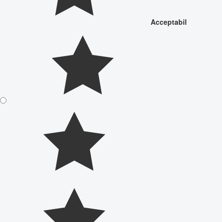
Acceptabil