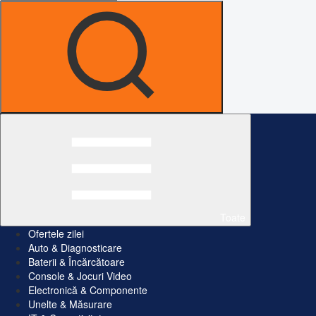
Toate
Ofertele zilei
Auto & Diagnosticare
Baterii & Încărcătoare
Console & Jocuri Video
Electronică & Componente
Unelte & Măsurare