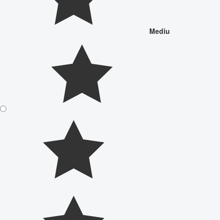
Mediu