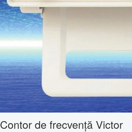
Contor de frecvență Victor