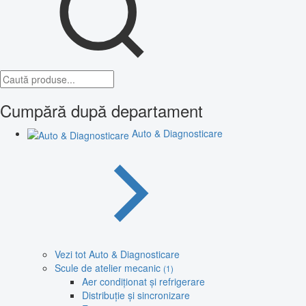
Cumpără după departament
Auto & Diagnosticare
Vezi tot Auto & Diagnosticare
Scule de atelier mecanic
(1)
Aer condiționat și refrigerare
Distribuție și sincronizare