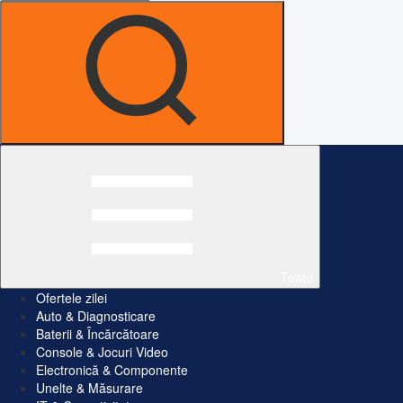
Toate
Ofertele zilei
Auto & Diagnosticare
Baterii & Încărcătoare
Console & Jocuri Video
Electronică & Componente
Unelte & Măsurare