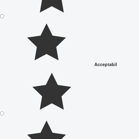
Acceptabil