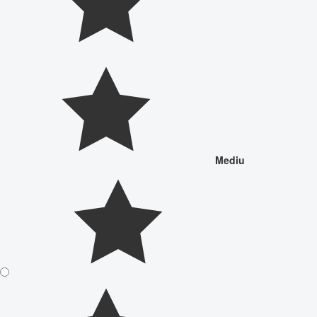
Mediu