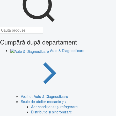
Cumpără după departament
Auto & Diagnosticare
Vezi tot Auto & Diagnosticare
Scule de atelier mecanic
(1)
Aer condiționat și refrigerare
Distribuție și sincronizare