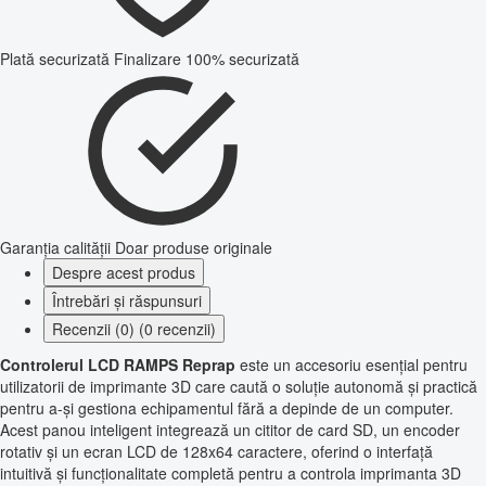
Plată securizată
Finalizare 100% securizată
Garanția calității
Doar produse originale
Despre acest produs
Întrebări și răspunsuri
Recenzii (0) (0 recenzii)
Controlerul LCD RAMPS Reprap
este un accesoriu esențial pentru
utilizatorii de imprimante 3D care caută o soluție autonomă și practică
pentru a-și gestiona echipamentul fără a depinde de un computer.
Acest panou inteligent integrează un cititor de card SD, un encoder
rotativ și un ecran LCD de 128x64 caractere, oferind o interfață
intuitivă și funcționalitate completă pentru a controla imprimanta 3D