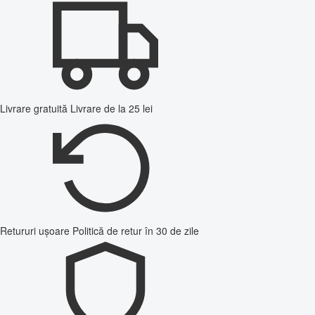
Livrare gratuită
Livrare de la 25 lei
Retururi ușoare
Politică de retur în 30 de zile