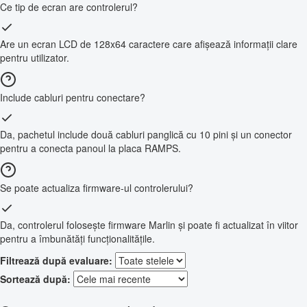
Ce tip de ecran are controlerul?
Are un ecran LCD de 128x64 caractere care afișează informații clare
pentru utilizator.
Include cabluri pentru conectare?
Da, pachetul include două cabluri panglică cu 10 pini și un conector
pentru a conecta panoul la placa RAMPS.
Se poate actualiza firmware-ul controlerului?
Da, controlerul folosește firmware Marlin și poate fi actualizat în viitor
pentru a îmbunătăți funcționalitățile.
Filtrează după evaluare:
Sortează după: