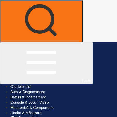
Toate
Ofertele zilei
Auto & Diagnosticare
Baterii & Încărcătoare
Console & Jocuri Video
Electronică & Componente
Unelte & Măsurare