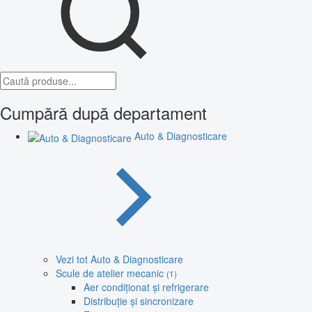
Cumpără după departament
Auto & Diagnosticare
Vezi tot Auto & Diagnosticare
Scule de atelier mecanic
(1)
Aer condiționat și refrigerare
Distribuție și sincronizare