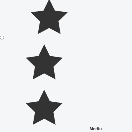
Mediu