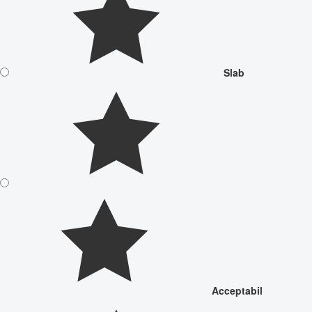
Slab
Acceptabil