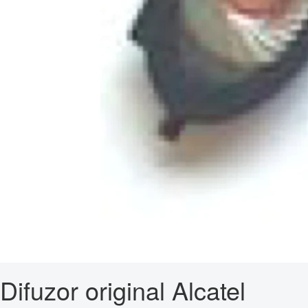
Difuzor original Alcatel