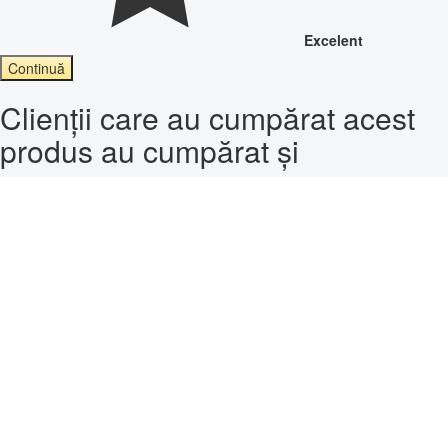
Excelent
Continuă
Clienții care au cumpărat acest
produs au cumpărat și