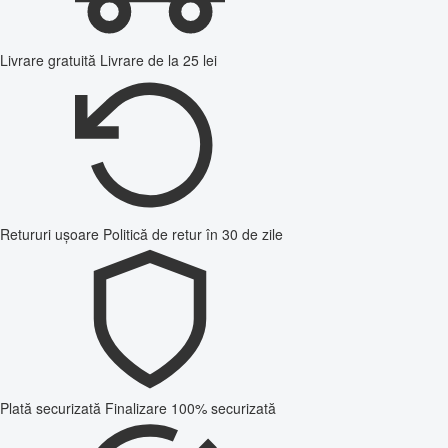
Livrare gratuită
Livrare de la 25 lei
Retururi ușoare
Politică de retur în 30 de zile
Plată securizată
Finalizare 100% securizată