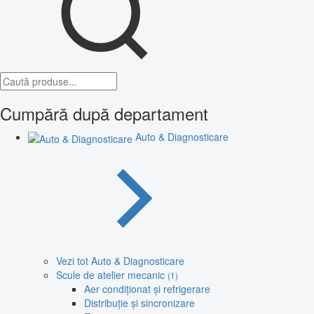
Cumpără după departament
Auto & Diagnosticare
Vezi tot Auto & Diagnosticare
Scule de atelier mecanic
(1)
Aer condiționat și refrigerare
Distribuție și sincronizare