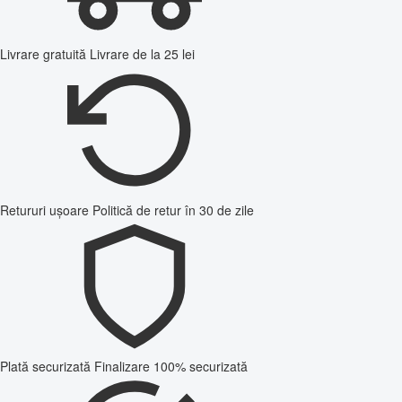
Livrare gratuită
Livrare de la 25 lei
Retururi ușoare
Politică de retur în 30 de zile
Plată securizată
Finalizare 100% securizată