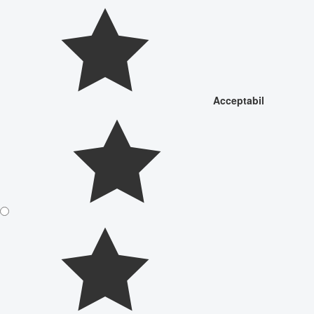
Acceptabil