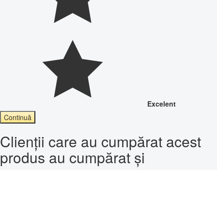
Excelent
Continuă
Clienții care au cumpărat acest
produs au cumpărat și