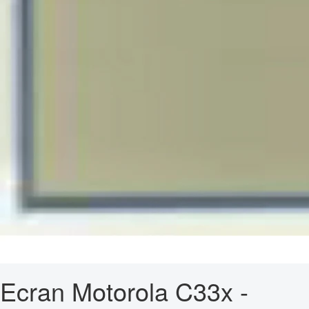
Ecran Motorola C33x -