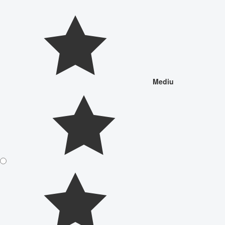
Mediu