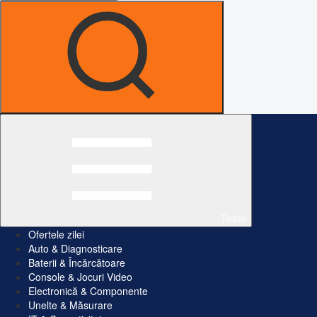
Toate
Ofertele zilei
Auto & Diagnosticare
Baterii & Încărcătoare
Console & Jocuri Video
Electronică & Componente
Unelte & Măsurare