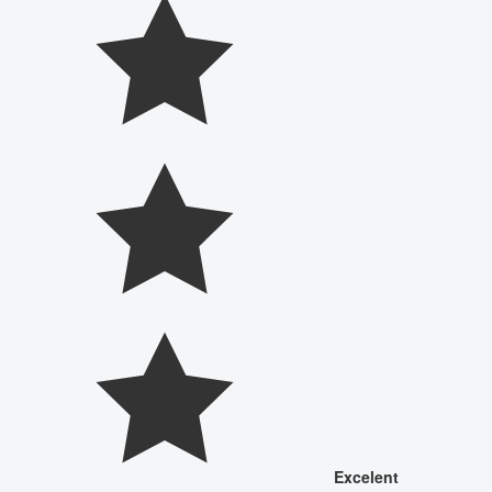
Excelent