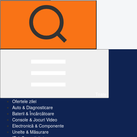
Toate
Ofertele zilei
Auto & Diagnosticare
Baterii & Încărcătoare
Console & Jocuri Video
Electronică & Componente
Unelte & Măsurare