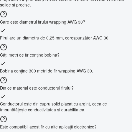
solide și precise.
Care este diametrul firului wrapping AWG 30?
Firul are un diametru de 0,25 mm, corespunzător AWG 30.
Câți metri de fir conține bobina?
Bobina conține 300 metri de fir wrapping AWG 30.
Din ce material este conductorul firului?
Conductorul este din cupru solid placat cu argint, ceea ce
îmbunătățește conductivitatea și durabilitatea.
Este compatibil acest fir cu alte aplicații electronice?