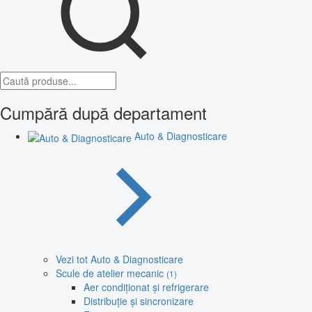
Cumpără după departament
Auto & Diagnosticare
Vezi tot Auto & Diagnosticare
Scule de atelier mecanic
(1)
Aer condiționat și refrigerare
Distribuție și sincronizare