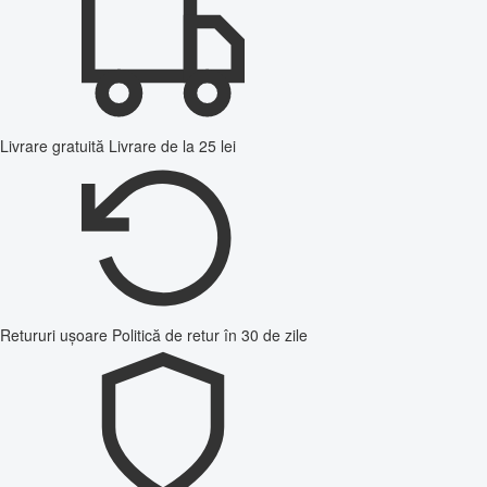
Livrare gratuită
Livrare de la 25 lei
Retururi ușoare
Politică de retur în 30 de zile