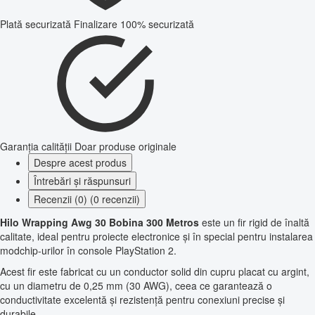
Plată securizată
Finalizare 100% securizată
Garanția calității
Doar produse originale
Despre acest produs
Întrebări și răspunsuri
Recenzii (0) (0 recenzii)
Hilo Wrapping Awg 30 Bobina 300 Metros
este un fir rigid de înaltă
calitate, ideal pentru proiecte electronice și în special pentru instalarea
modchip-urilor în console PlayStation 2.
Acest fir este fabricat cu un conductor solid din cupru placat cu argint,
cu un diametru de 0,25 mm (30 AWG), ceea ce garantează o
conductivitate excelentă și rezistență pentru conexiuni precise și
durabile.