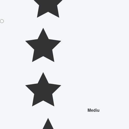
Mediu