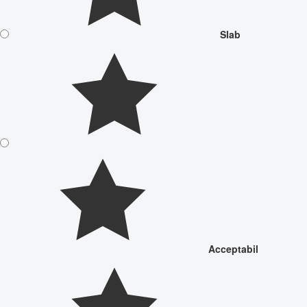
Slab
Acceptabil