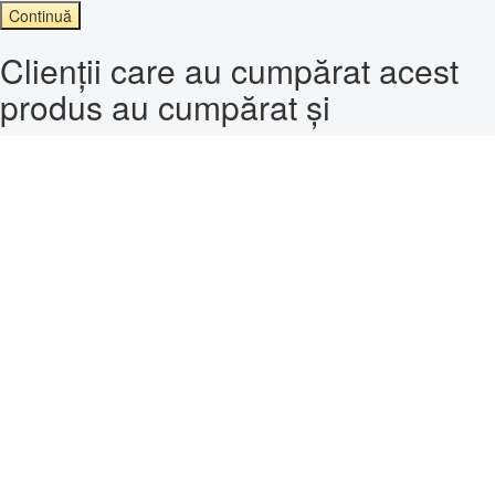
Continuă
Clienții care au cumpărat acest
produs au cumpărat și