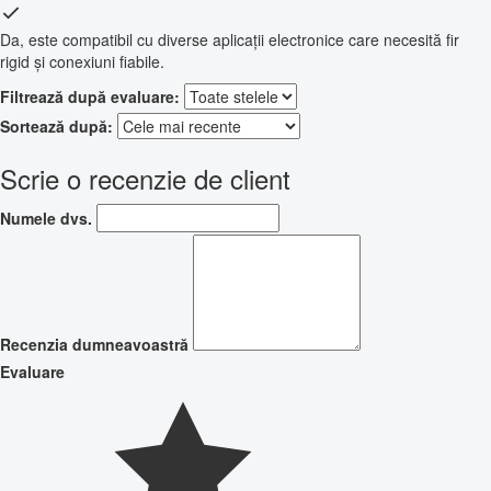
Da, este compatibil cu diverse aplicații electronice care necesită fir
rigid și conexiuni fiabile.
Filtrează după evaluare:
Sortează după:
Scrie o recenzie de client
Numele dvs.
Recenzia dumneavoastră
Evaluare