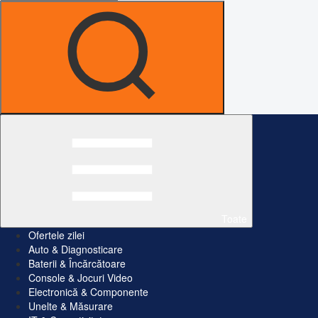
Toate
Ofertele zilei
Auto & Diagnosticare
Baterii & Încărcătoare
Console & Jocuri Video
Electronică & Componente
Unelte & Măsurare