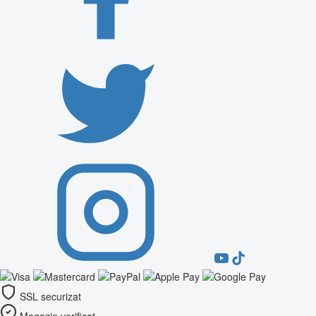
SSL securizat