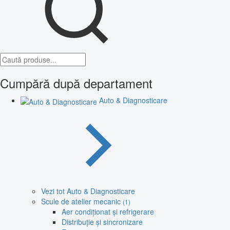
Cumpără după departament
Auto & Diagnosticare
Vezi tot Auto & Diagnosticare
Scule de atelier mecanic
(1)
Aer condiționat și refrigerare
Distribuție și sincronizare