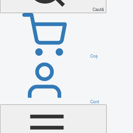
Caută
Coș
Cont