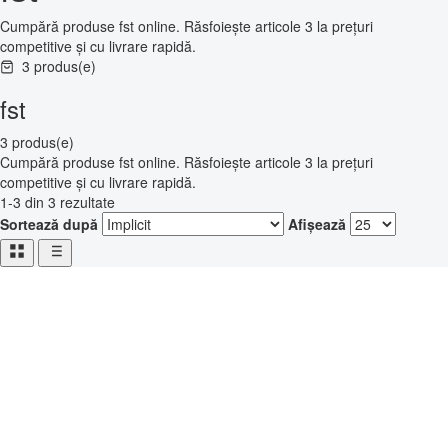
Cumpără produse fst online. Răsfoiește articole 3 la prețuri
competitive și cu livrare rapidă.
3 produs(e)
fst
3 produs(e)
Cumpără produse fst online. Răsfoiește articole 3 la prețuri
competitive și cu livrare rapidă.
1-3 din 3 rezultate
Sortează după
Afișează