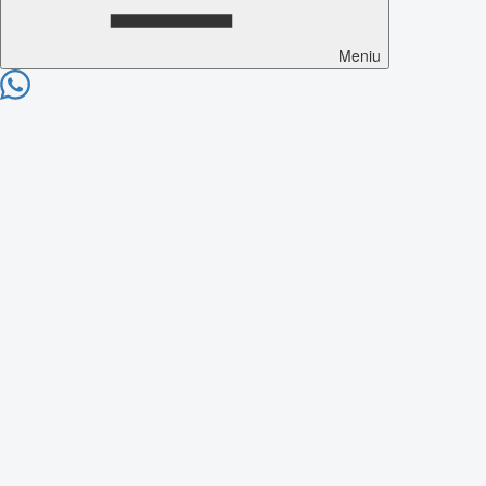
Meniu