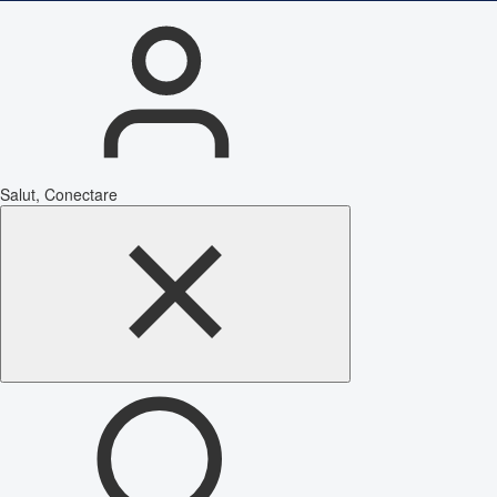
Salut, Conectare