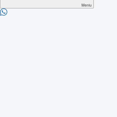
Meniu