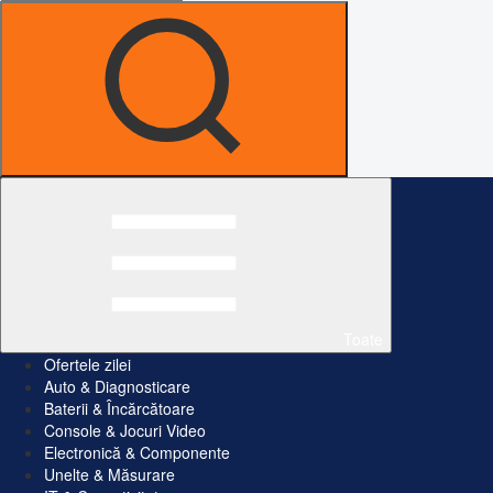
Toate
Ofertele zilei
Auto & Diagnosticare
Baterii & Încărcătoare
Console & Jocuri Video
Electronică & Componente
Unelte & Măsurare