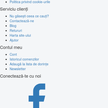
Politica privind cookie-urile
Serviciu clienți
Nu găsești ceea ce cauți?
Contactează-ne
Blog
Retururi
Harta site-ului
Ajutor
Contul meu
Cont
Istoricul comenzilor
Adaugă la lista de dorințe
Newsletter
Conectează-te cu noi