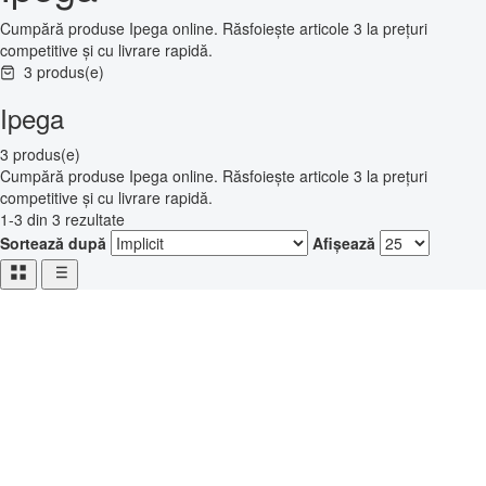
Cumpără produse Ipega online. Răsfoiește articole 3 la prețuri
competitive și cu livrare rapidă.
3 produs(e)
Ipega
3 produs(e)
Cumpără produse Ipega online. Răsfoiește articole 3 la prețuri
competitive și cu livrare rapidă.
1-3 din 3 rezultate
Sortează după
Afișează