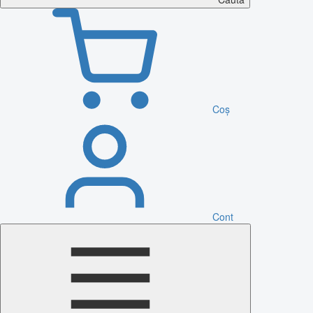
Coș
Cont