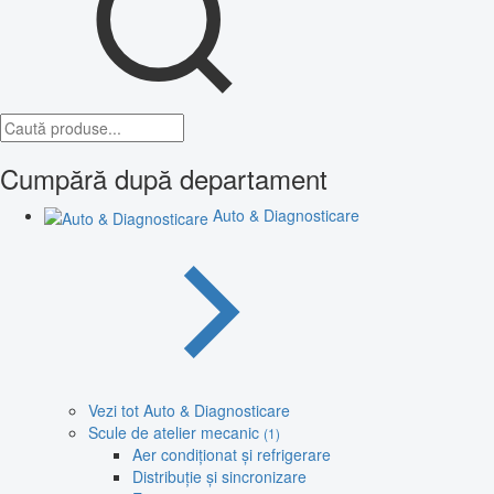
Cumpără după departament
Auto & Diagnosticare
Vezi tot Auto & Diagnosticare
Scule de atelier mecanic
(1)
Aer condiționat și refrigerare
Distribuție și sincronizare