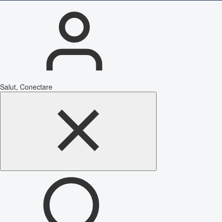
Salut, Conectare