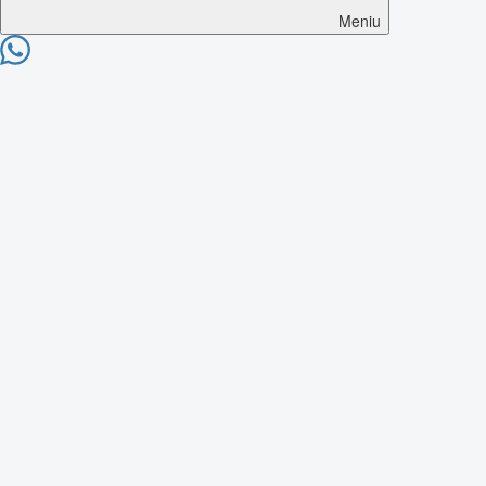
Meniu