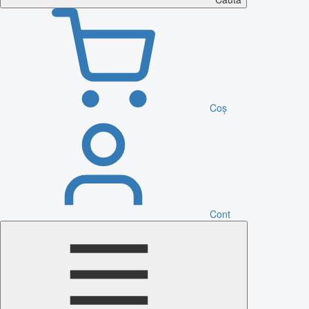
Coș
Cont