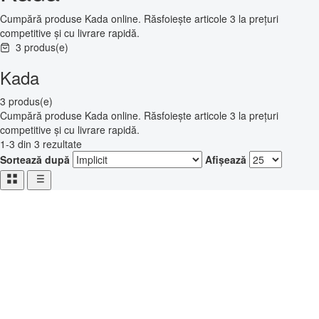
Cumpără produse Kada online. Răsfoiește articole 3 la prețuri
competitive și cu livrare rapidă.
3 produs(e)
Kada
3 produs(e)
Cumpără produse Kada online. Răsfoiește articole 3 la prețuri
competitive și cu livrare rapidă.
1-3 din 3 rezultate
Sortează după
Afișează