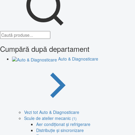
Cumpără după departament
Auto & Diagnosticare
Vezi tot Auto & Diagnosticare
Scule de atelier mecanic
(1)
Aer condiționat și refrigerare
Distribuție și sincronizare