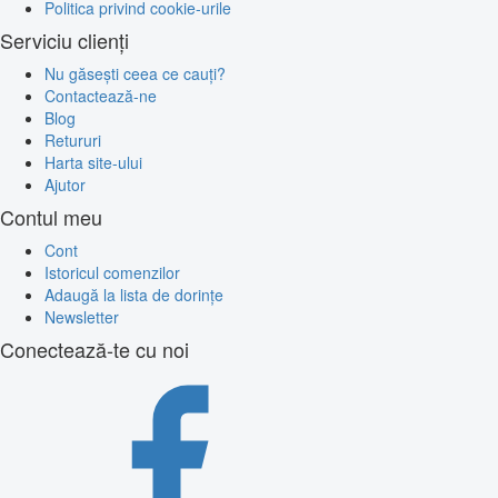
Politica privind cookie-urile
Serviciu clienți
Nu găsești ceea ce cauți?
Contactează-ne
Blog
Retururi
Harta site-ului
Ajutor
Contul meu
Cont
Istoricul comenzilor
Adaugă la lista de dorințe
Newsletter
Conectează-te cu noi