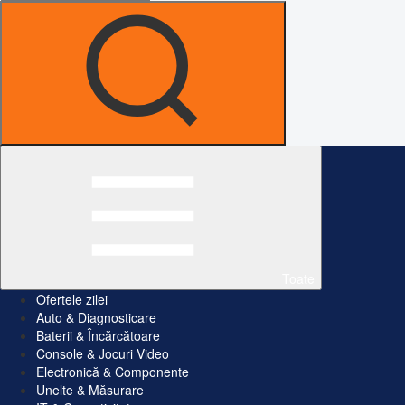
Toate
Ofertele zilei
Auto & Diagnosticare
Baterii & Încărcătoare
Console & Jocuri Video
Electronică & Componente
Unelte & Măsurare