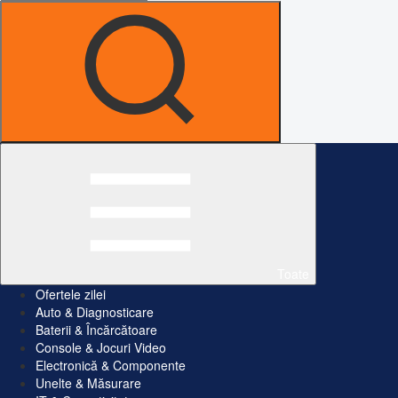
Toate
Ofertele zilei
Auto & Diagnosticare
Baterii & Încărcătoare
Console & Jocuri Video
Electronică & Componente
Unelte & Măsurare