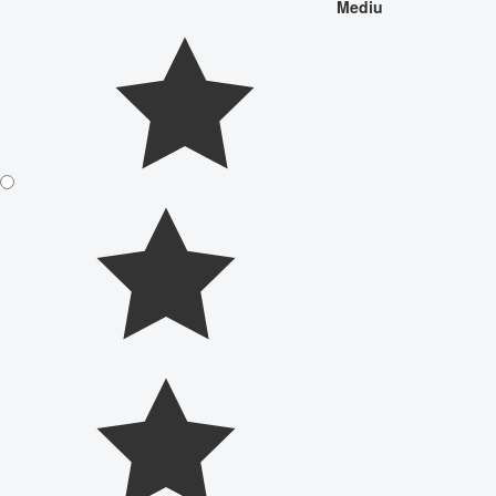
Mediu