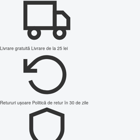
Livrare gratuită
Livrare de la 25 lei
Retururi ușoare
Politică de retur în 30 de zile