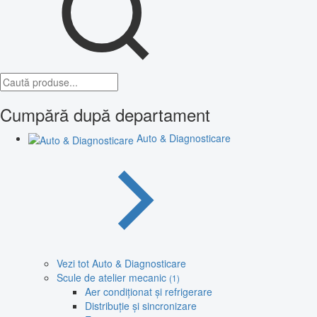
Cumpără după departament
Auto & Diagnosticare
Vezi tot Auto & Diagnosticare
Scule de atelier mecanic
(1)
Aer condiționat și refrigerare
Distribuție și sincronizare