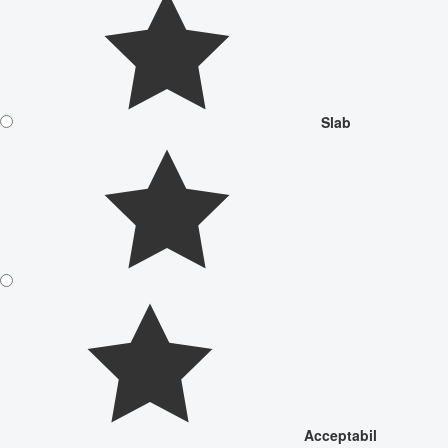
Slab
Acceptabil