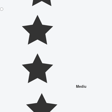
Mediu