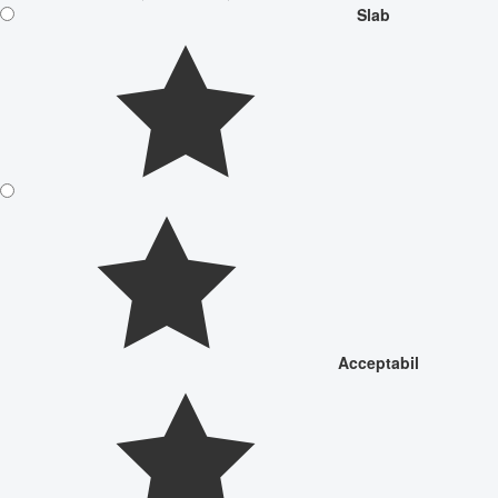
Slab
Acceptabil