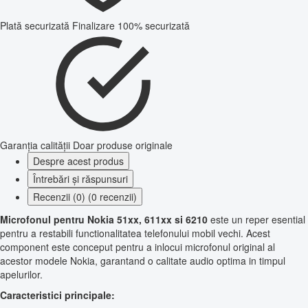
Plată securizată
Finalizare 100% securizată
Garanția calității
Doar produse originale
Despre acest produs
Întrebări și răspunsuri
Recenzii (0) (0 recenzii)
Microfonul pentru Nokia 51xx, 611xx si 6210
este un reper esential
pentru a restabili functionalitatea telefonului mobil vechi. Acest
component este conceput pentru a inlocui microfonul original al
acestor modele Nokia, garantand o calitate audio optima in timpul
apelurilor.
Caracteristici principale: