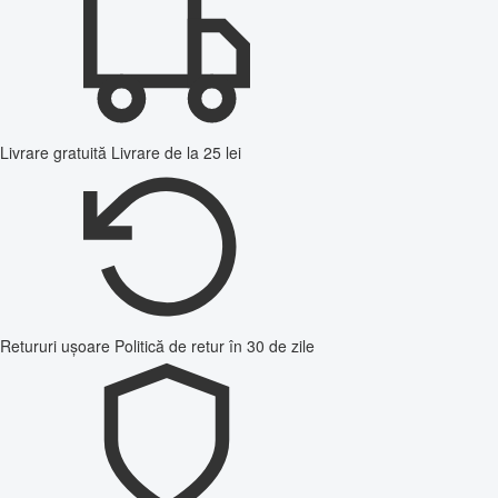
Livrare gratuită
Livrare de la 25 lei
Retururi ușoare
Politică de retur în 30 de zile