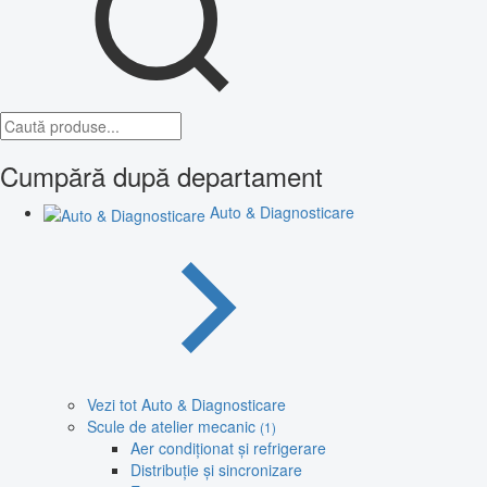
Cumpără după departament
Auto & Diagnosticare
Vezi tot Auto & Diagnosticare
Scule de atelier mecanic
(1)
Aer condiționat și refrigerare
Distribuție și sincronizare