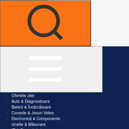
Toate
Ofertele zilei
Auto & Diagnosticare
Baterii & Încărcătoare
Console & Jocuri Video
Electronică & Componente
Unelte & Măsurare