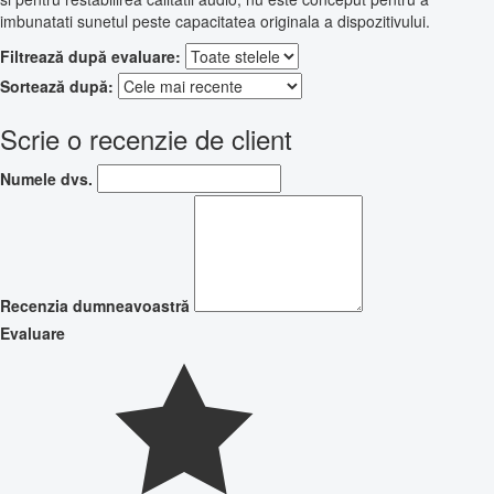
imbunatati sunetul peste capacitatea originala a dispozitivului.
Filtrează după evaluare:
Sortează după:
Scrie o recenzie de client
Numele dvs.
Recenzia dumneavoastră
Evaluare