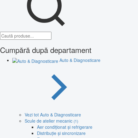
Cumpără după departament
Auto & Diagnosticare
Vezi tot Auto & Diagnosticare
Scule de atelier mecanic
(1)
Aer condiționat și refrigerare
Distribuție și sincronizare