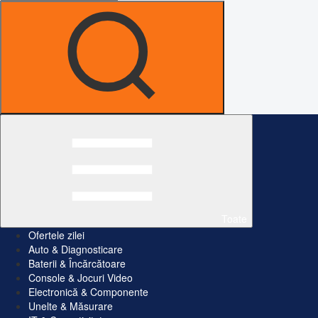
Toate
Ofertele zilei
Auto & Diagnosticare
Baterii & Încărcătoare
Console & Jocuri Video
Electronică & Componente
Unelte & Măsurare