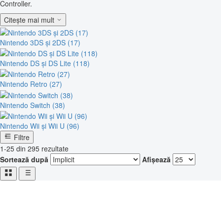
Controller.
Citește mai mult
Nintendo 3DS și 2DS (17)
Nintendo DS și DS Lite (118)
Nintendo Retro (27)
Nintendo Switch (38)
Nintendo Wii și Wii U (96)
Filtre
1-25 din 295 rezultate
Sortează după
Afișează