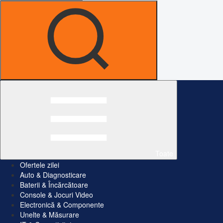
Toate
Ofertele zilei
Auto & Diagnosticare
Baterii & Încărcătoare
Console & Jocuri Video
Electronică & Componente
Unelte & Măsurare