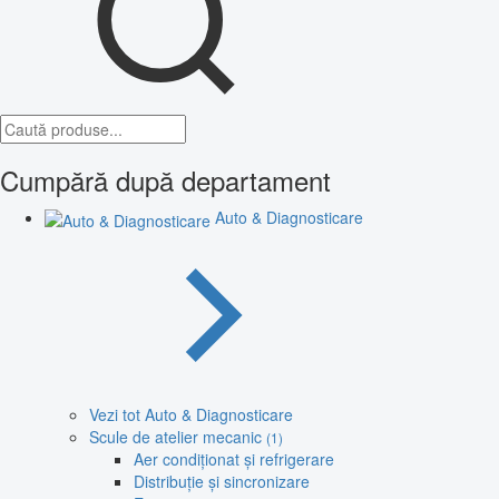
Cumpără după departament
Auto & Diagnosticare
Vezi tot Auto & Diagnosticare
Scule de atelier mecanic
(1)
Aer condiționat și refrigerare
Distribuție și sincronizare