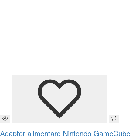
Adaptor alimentare Nintendo GameCube