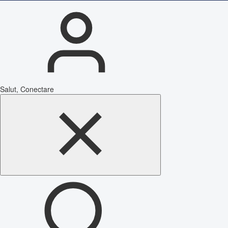
Salut, Conectare