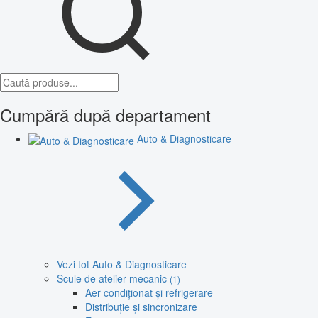
Cumpără după departament
Auto & Diagnosticare
Vezi tot Auto & Diagnosticare
Scule de atelier mecanic
(1)
Aer condiționat și refrigerare
Distribuție și sincronizare