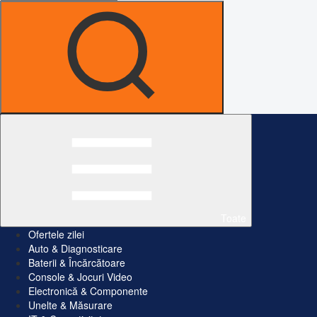
Toate
Ofertele zilei
Auto & Diagnosticare
Baterii & Încărcătoare
Console & Jocuri Video
Electronică & Componente
Unelte & Măsurare