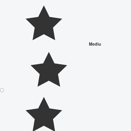
Mediu