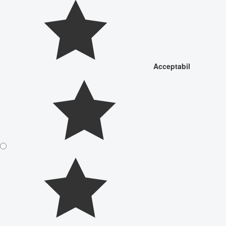
Acceptabil