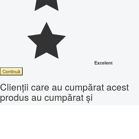
Excelent
Continuă
Clienții care au cumpărat acest
produs au cumpărat și