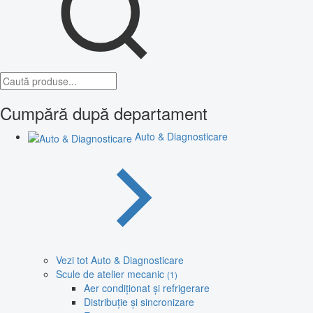
Cumpără după departament
Auto & Diagnosticare
Vezi tot Auto & Diagnosticare
Scule de atelier mecanic
(1)
Aer condiționat și refrigerare
Distribuție și sincronizare