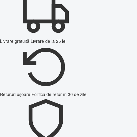
Livrare gratuită
Livrare de la 25 lei
Retururi ușoare
Politică de retur în 30 de zile