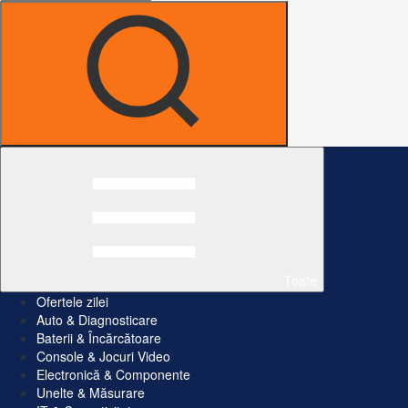
Toate
Ofertele zilei
Auto & Diagnosticare
Baterii & Încărcătoare
Console & Jocuri Video
Electronică & Componente
Unelte & Măsurare