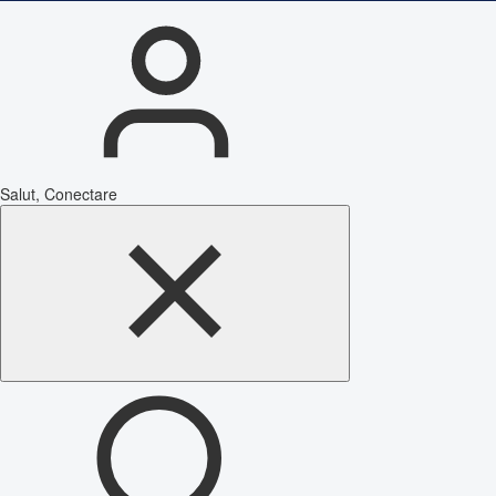
Salut, Conectare