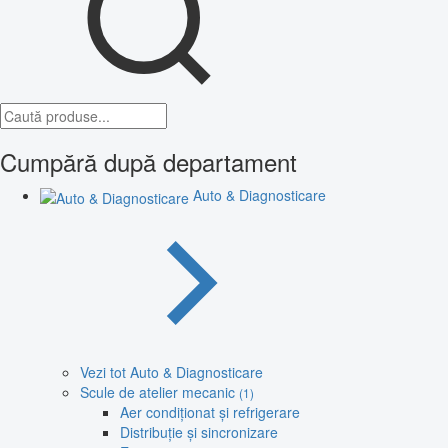
Cumpără după departament
Auto & Diagnosticare
Vezi tot Auto & Diagnosticare
Scule de atelier mecanic
(1)
Aer condiționat și refrigerare
Distribuție și sincronizare