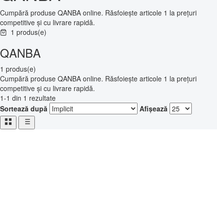
Cumpără produse QANBA online. Răsfoiește articole 1 la prețuri
competitive și cu livrare rapidă.
1 produs(e)
QANBA
1 produs(e)
Cumpără produse QANBA online. Răsfoiește articole 1 la prețuri
competitive și cu livrare rapidă.
1-1 din 1 rezultate
Sortează după
Afișează