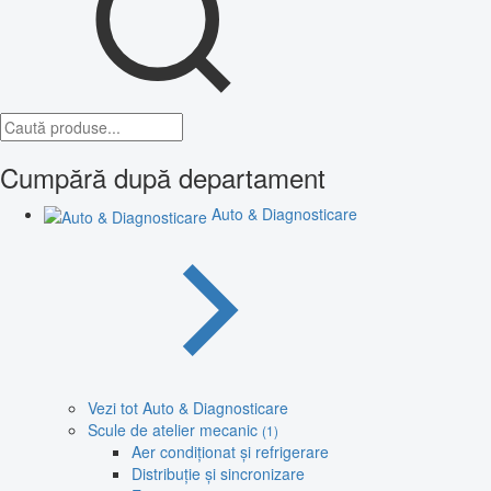
Cumpără după departament
Auto & Diagnosticare
Vezi tot Auto & Diagnosticare
Scule de atelier mecanic
(1)
Aer condiționat și refrigerare
Distribuție și sincronizare