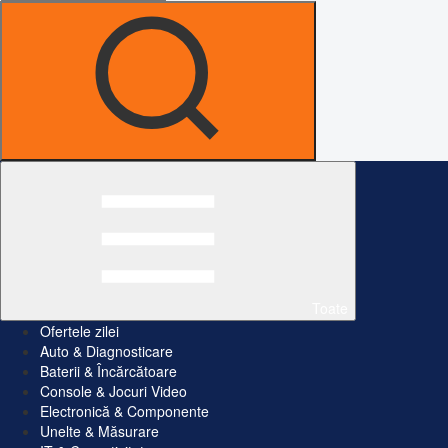
Toate
Ofertele zilei
Auto & Diagnosticare
Baterii & Încărcătoare
Console & Jocuri Video
Electronică & Componente
Unelte & Măsurare