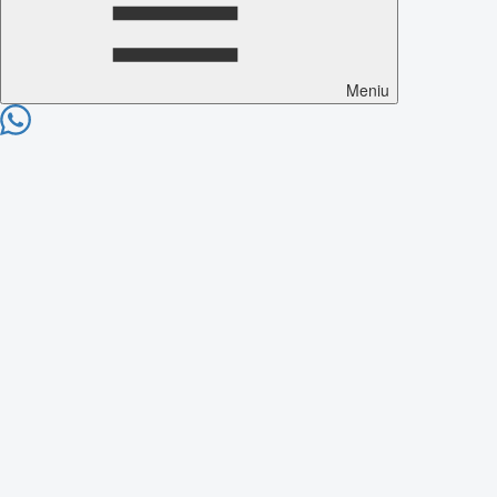
Meniu