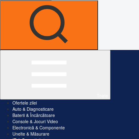
Toate
Ofertele zilei
Auto & Diagnosticare
Baterii & Încărcătoare
Console & Jocuri Video
Electronică & Componente
Unelte & Măsurare