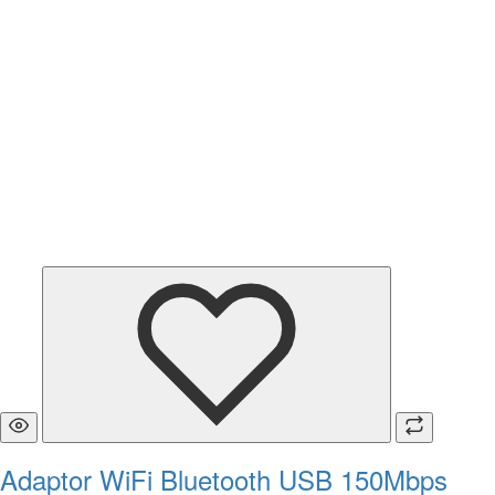
Adaptor WiFi Bluetooth USB 150Mbps