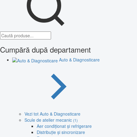
Cumpără după departament
Auto & Diagnosticare
Vezi tot Auto & Diagnosticare
Scule de atelier mecanic
(1)
Aer condiționat și refrigerare
Distribuție și sincronizare