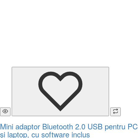
Mini adaptor Bluetooth 2.0 USB pentru PC
și laptop, cu software inclus