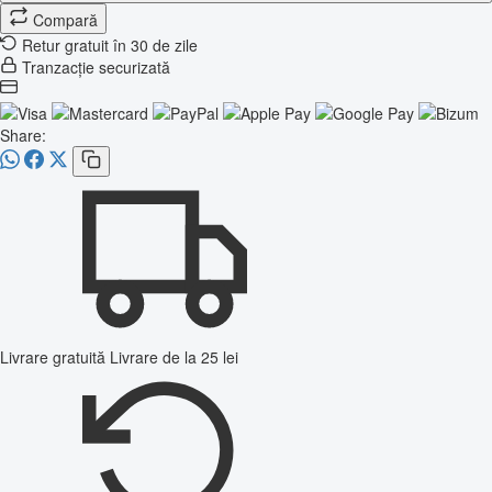
Compară
Retur gratuit în 30 de zile
Tranzacție securizată
Share:
Livrare gratuită
Livrare de la 25 lei