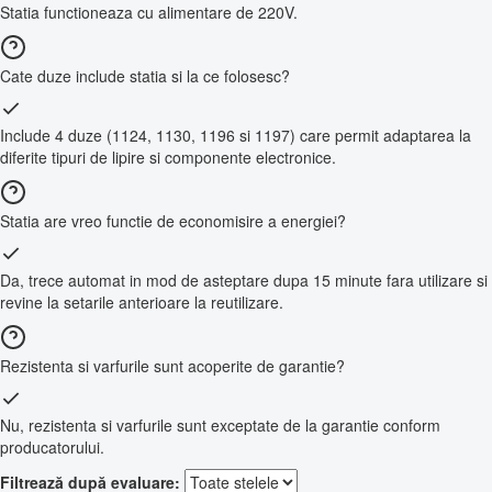
Statia functioneaza cu alimentare de 220V.
Cate duze include statia si la ce folosesc?
Include 4 duze (1124, 1130, 1196 si 1197) care permit adaptarea la
diferite tipuri de lipire si componente electronice.
Statia are vreo functie de economisire a energiei?
Da, trece automat in mod de asteptare dupa 15 minute fara utilizare si
revine la setarile anterioare la reutilizare.
Rezistenta si varfurile sunt acoperite de garantie?
Nu, rezistenta si varfurile sunt exceptate de la garantie conform
producatorului.
Filtrează după evaluare: