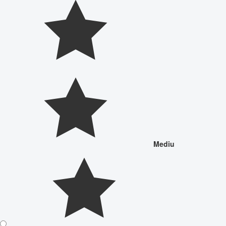
Mediu