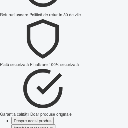
Retururi ușoare
Politică de retur în 30 de zile
Plată securizată
Finalizare 100% securizată
Garanția calității
Doar produse originale
Despre acest produs