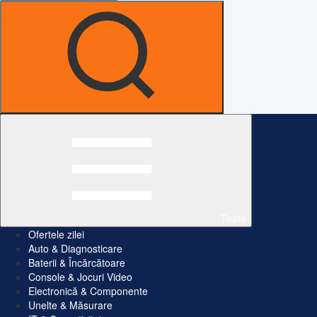
Toate
Ofertele zilei
Auto & Diagnosticare
Baterii & Încărcătoare
Console & Jocuri Video
Electronică & Componente
Unelte & Măsurare