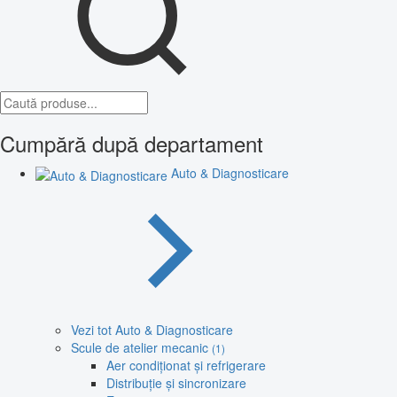
Cumpără după departament
Auto & Diagnosticare
Vezi tot Auto & Diagnosticare
Scule de atelier mecanic
(1)
Aer condiționat și refrigerare
Distribuție și sincronizare