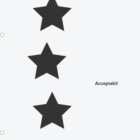
Acceptabil