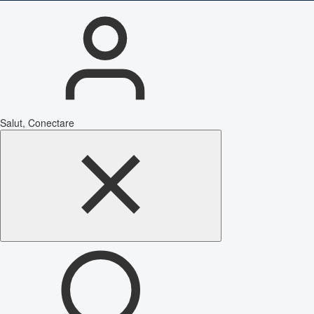
Salut, Conectare