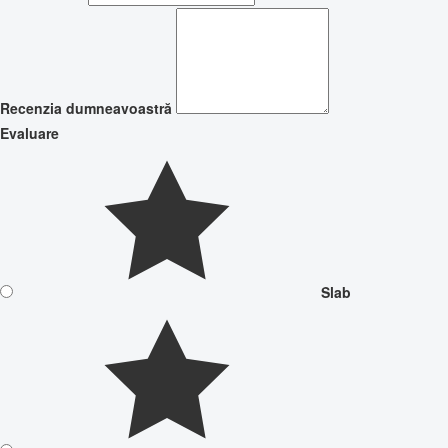
Recenzia dumneavoastră
Evaluare
Slab