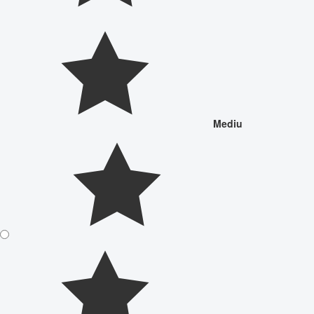
Mediu