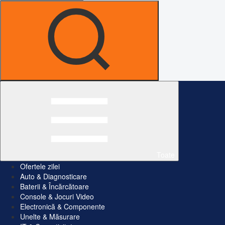
Toate
Ofertele zilei
Auto & Diagnosticare
Baterii & Încărcătoare
Console & Jocuri Video
Electronică & Componente
Unelte & Măsurare