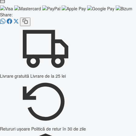
Share:
Livrare gratuită
Livrare de la 25 lei
Retururi ușoare
Politică de retur în 30 de zile