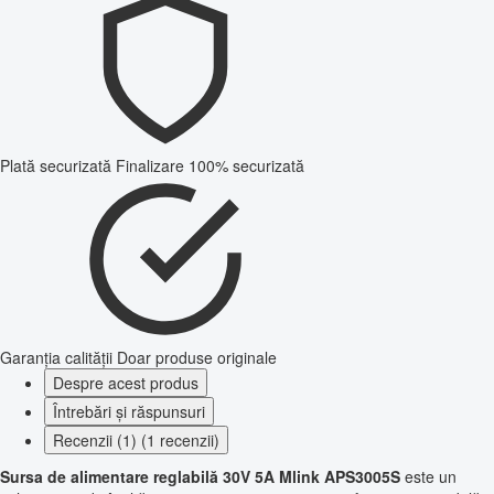
Plată securizată
Finalizare 100% securizată
Garanția calității
Doar produse originale
Despre acest produs
Întrebări și răspunsuri
Recenzii (1) (1 recenzii)
Sursa de alimentare reglabilă 30V 5A Mlink APS3005S
este un