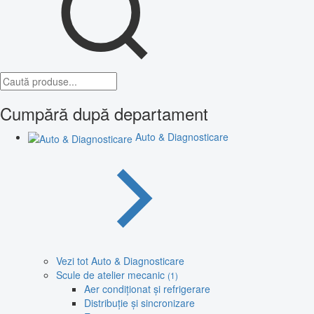
Cumpără după departament
Auto & Diagnosticare
Vezi tot Auto & Diagnosticare
Scule de atelier mecanic
(1)
Aer condiționat și refrigerare
Distribuție și sincronizare