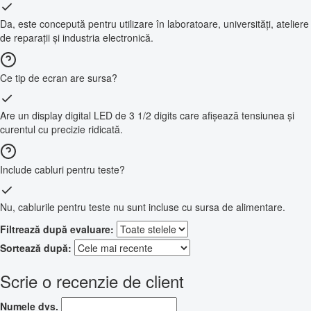
Da, este concepută pentru utilizare în laboratoare, universități, ateliere
de reparații și industria electronică.
Ce tip de ecran are sursa?
Are un display digital LED de 3 1/2 digits care afișează tensiunea și
curentul cu precizie ridicată.
Include cabluri pentru teste?
Nu, cablurile pentru teste nu sunt incluse cu sursa de alimentare.
Filtrează după evaluare:
Sortează după:
Scrie o recenzie de client
Numele dvs.