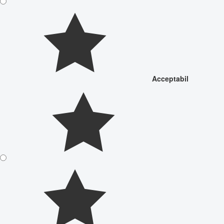
Acceptabil