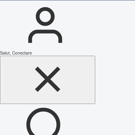
Salut, Conectare