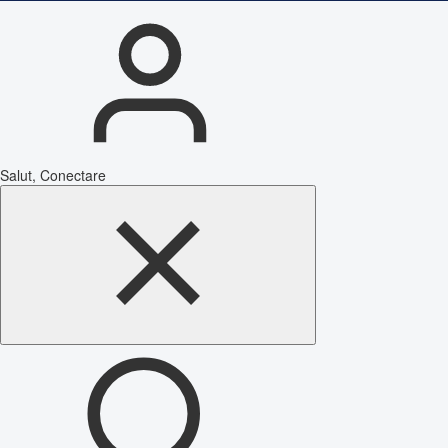
Salut, Conectare