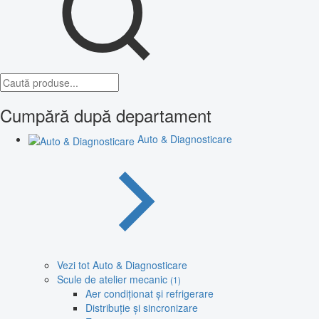
Cumpără după departament
Auto & Diagnosticare
Vezi tot Auto & Diagnosticare
Scule de atelier mecanic
(1)
Aer condiționat și refrigerare
Distribuție și sincronizare