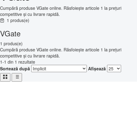
Cumpără produse VGate online. Răsfoiește articole 1 la prețuri
competitive și cu livrare rapidă.
1 produs(e)
VGate
1 produs(e)
Cumpără produse VGate online. Răsfoiește articole 1 la prețuri
competitive și cu livrare rapidă.
1-1 din 1 rezultate
Sortează după
Afișează