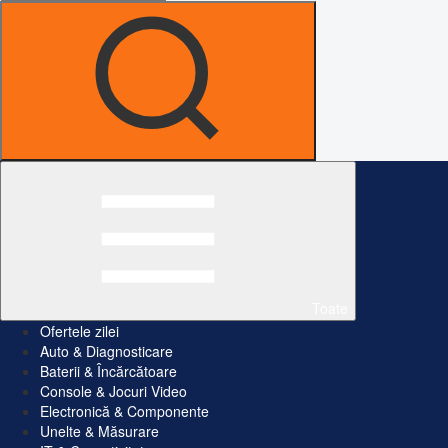
Toate
Ofertele zilei
Auto & Diagnosticare
Baterii & Încărcătoare
Console & Jocuri Video
Electronică & Componente
Unelte & Măsurare