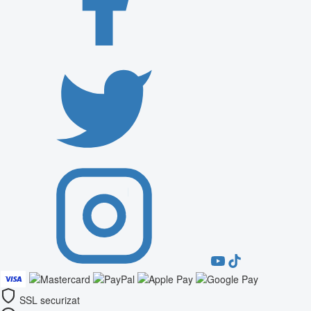
SSL securizat