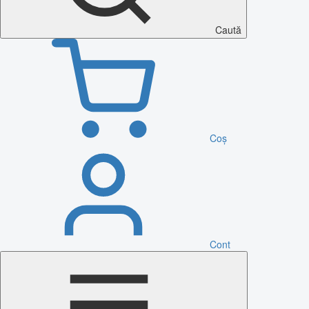
Caută
Coș
Cont