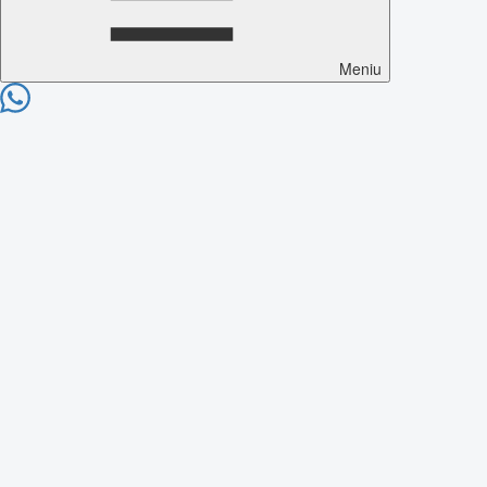
Meniu