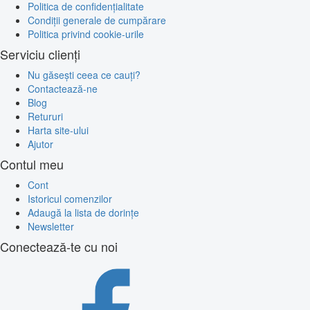
Politica de confidențialitate
Condiții generale de cumpărare
Politica privind cookie-urile
Serviciu clienți
Nu găsești ceea ce cauți?
Contactează-ne
Blog
Retururi
Harta site-ului
Ajutor
Contul meu
Cont
Istoricul comenzilor
Adaugă la lista de dorințe
Newsletter
Conectează-te cu noi