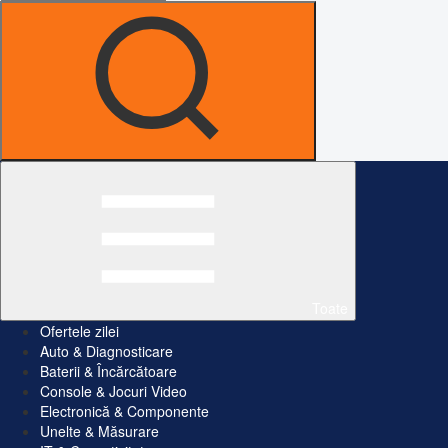
Toate
Ofertele zilei
Auto & Diagnosticare
Baterii & Încărcătoare
Console & Jocuri Video
Electronică & Componente
Unelte & Măsurare