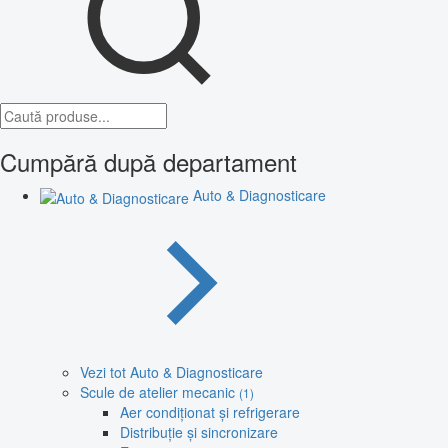
Cumpără după departament
Auto & Diagnosticare
Vezi tot Auto & Diagnosticare
Scule de atelier mecanic
(1)
Aer condiționat și refrigerare
Distribuție și sincronizare