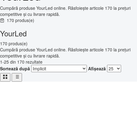
Cumpără produse YourLed online. Răsfoiește articole 170 la prețuri
competitive și cu livrare rapidă.
170 produs(e)
YourLed
170 produs(e)
Cumpără produse YourLed online. Răsfoiește articole 170 la prețuri
competitive și cu livrare rapidă.
1-25 din 170 rezultate
Sortează după
Afișează