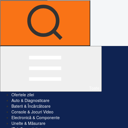
Toate
Ofertele zilei
Auto & Diagnosticare
Baterii & Încărcătoare
Console & Jocuri Video
Electronică & Componente
Unelte & Măsurare