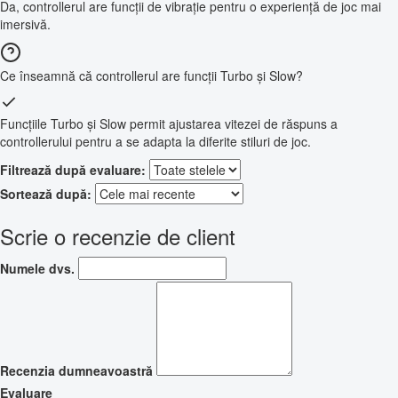
Da, controllerul are funcții de vibrație pentru o experiență de joc mai
imersivă.
Ce înseamnă că controllerul are funcții Turbo și Slow?
Funcțiile Turbo și Slow permit ajustarea vitezei de răspuns a
controllerului pentru a se adapta la diferite stiluri de joc.
Filtrează după evaluare:
Sortează după:
Scrie o recenzie de client
Numele dvs.
Recenzia dumneavoastră
Evaluare