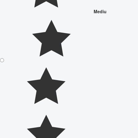
Mediu