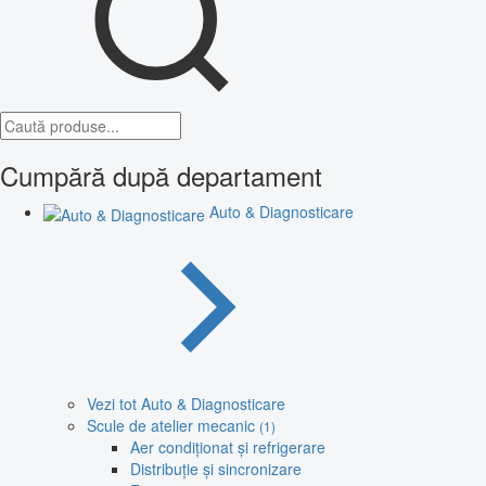
Cumpără după departament
Auto & Diagnosticare
Vezi tot Auto & Diagnosticare
Scule de atelier mecanic
(1)
Aer condiționat și refrigerare
Distribuție și sincronizare