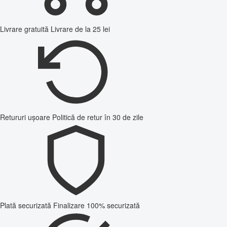
Livrare gratuită
Livrare de la 25 lei
Retururi ușoare
Politică de retur în 30 de zile
Plată securizată
Finalizare 100% securizată