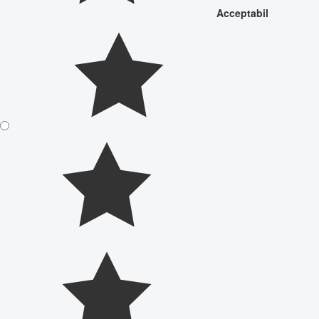
Acceptabil