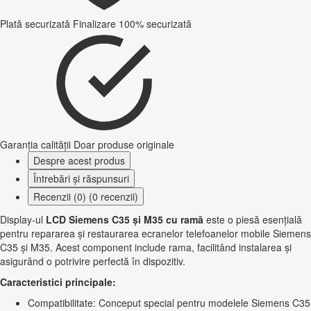
Plată securizată
Finalizare 100% securizată
Garanția calității
Doar produse originale
Despre acest produs
Întrebări și răspunsuri
Recenzii (0) (0 recenzii)
Display-ul
LCD Siemens C35 și M35 cu ramă
este o piesă esențială
pentru repararea și restaurarea ecranelor telefoanelor mobile Siemens
C35 și M35. Acest component include rama, facilitând instalarea și
asigurând o potrivire perfectă în dispozitiv.
Caracteristici principale:
Compatibilitate: Conceput special pentru modelele Siemens C35