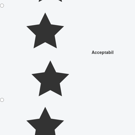
Acceptabil