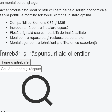
un montaj corect și sigur.
Acest produs este ideal pentru cei care caută o soluție economică și
fiabilă pentru a menține telefonul Siemens în stare optimă.
Compatibil cu Siemens C35 și M35
Include ramă pentru instalare ușoară
Piesă originală sau compatibilă de înaltă calitate
Ideal pentru repararea și restaurarea ecranelor
Montaj ușor pentru tehnicieni și utilizatori cu experiență
Întrebări și răspunsuri ale clienților
Pune o întrebare