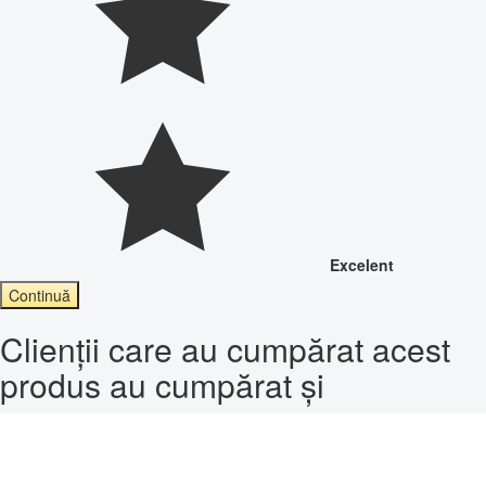
Excelent
Continuă
Clienții care au cumpărat acest
produs au cumpărat și