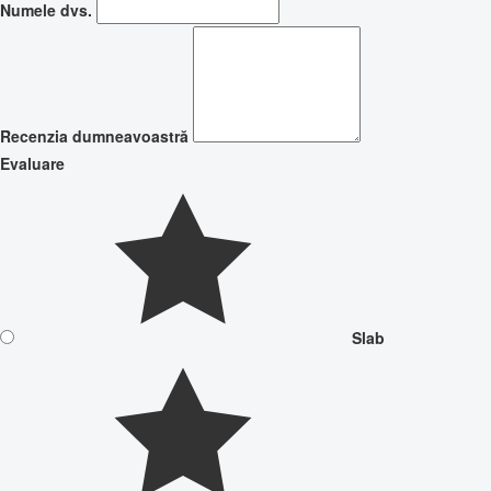
Numele dvs.
Recenzia dumneavoastră
Evaluare
Slab