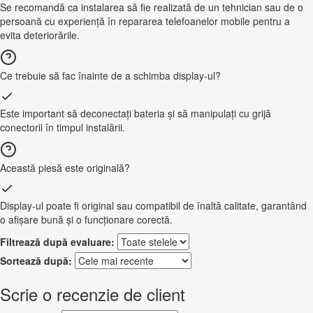
Se recomandă ca instalarea să fie realizată de un tehnician sau de o
persoană cu experiență în repararea telefoanelor mobile pentru a
evita deteriorările.
Ce trebuie să fac înainte de a schimba display-ul?
Este important să deconectați bateria și să manipulați cu grijă
conectorii în timpul instalării.
Această piesă este originală?
Display-ul poate fi original sau compatibil de înaltă calitate, garantând
o afișare bună și o funcționare corectă.
Filtrează după evaluare:
Sortează după:
Scrie o recenzie de client