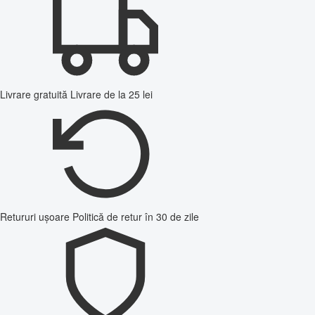
Livrare gratuită
Livrare de la 25 lei
Retururi ușoare
Politică de retur în 30 de zile