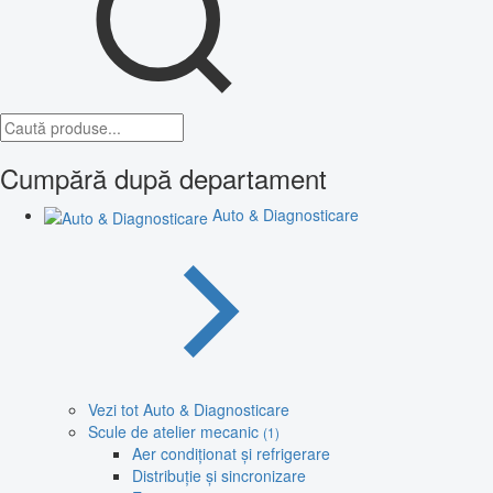
Cumpără după departament
Auto & Diagnosticare
Vezi tot Auto & Diagnosticare
Scule de atelier mecanic
(1)
Aer condiționat și refrigerare
Distribuție și sincronizare