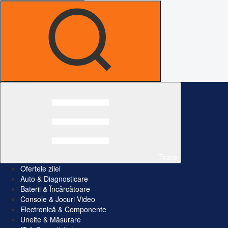
Toate
Ofertele zilei
Auto & Diagnosticare
Baterii & Încărcătoare
Console & Jocuri Video
Electronică & Componente
Unelte & Măsurare