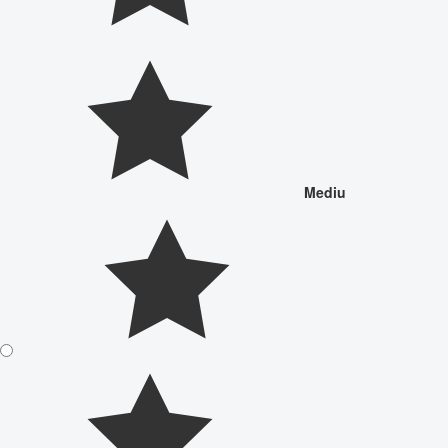
Mediu