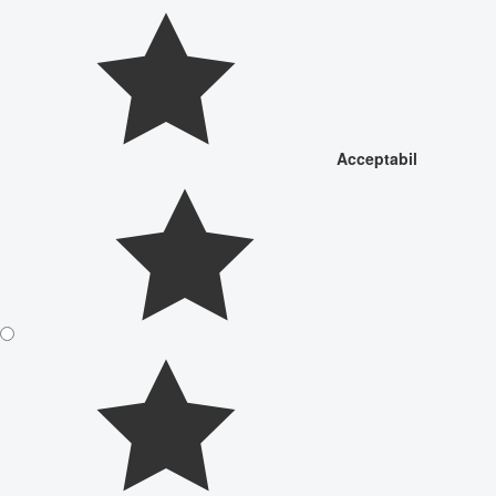
Acceptabil