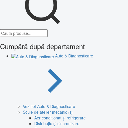
Cumpără după departament
Auto & Diagnosticare
Vezi tot Auto & Diagnosticare
Scule de atelier mecanic
(1)
Aer condiționat și refrigerare
Distribuție și sincronizare