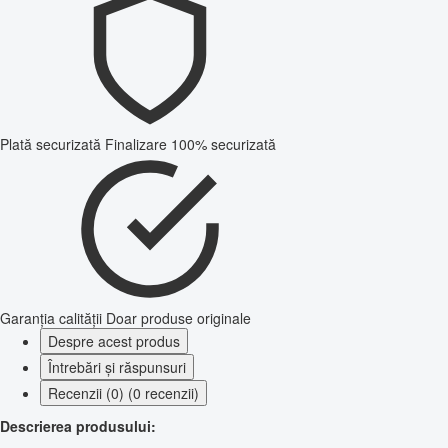
Plată securizată
Finalizare 100% securizată
Garanția calității
Doar produse originale
Despre acest produs
Întrebări și răspunsuri
Recenzii (0) (0 recenzii)
Descrierea produsului: