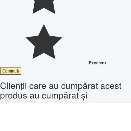
Excelent
Continuă
Clienții care au cumpărat acest
produs au cumpărat și