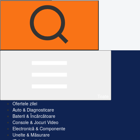
Toate
Ofertele zilei
Auto & Diagnosticare
Baterii & Încărcătoare
Console & Jocuri Video
Electronică & Componente
Unelte & Măsurare