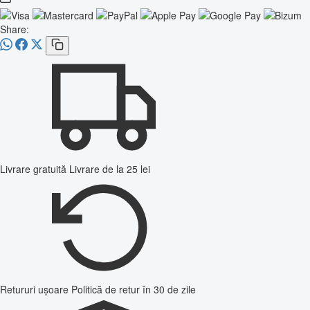
Share:
Livrare gratuită
Livrare de la 25 lei
Retururi ușoare
Politică de retur în 30 de zile