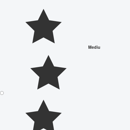
Mediu