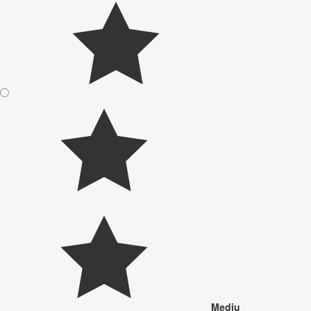
Mediu