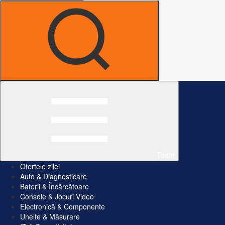
Toate
Ofertele zilei
Auto & Diagnosticare
Baterii & Încărcătoare
Console & Jocuri Video
Electronică & Componente
Unelte & Măsurare