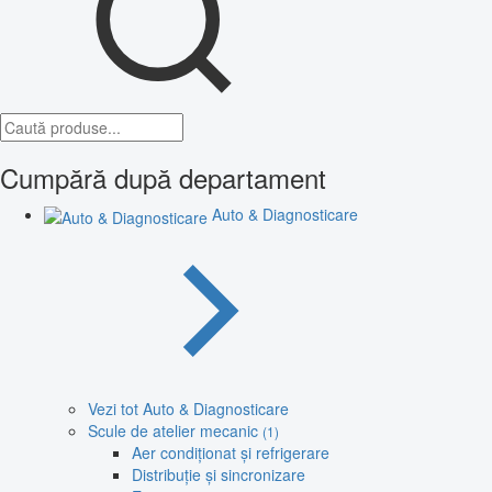
Cumpără după departament
Auto & Diagnosticare
Vezi tot Auto & Diagnosticare
Scule de atelier mecanic
(1)
Aer condiționat și refrigerare
Distribuție și sincronizare