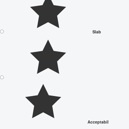
Slab
Acceptabil