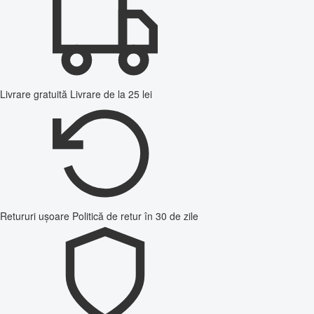
Livrare gratuită
Livrare de la 25 lei
Retururi ușoare
Politică de retur în 30 de zile