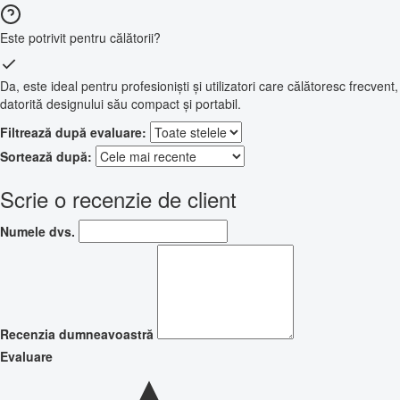
Este potrivit pentru călătorii?
Da, este ideal pentru profesioniști și utilizatori care călătoresc frecvent,
datorită designului său compact și portabil.
Filtrează după evaluare:
Sortează după:
Scrie o recenzie de client
Numele dvs.
Recenzia dumneavoastră
Evaluare